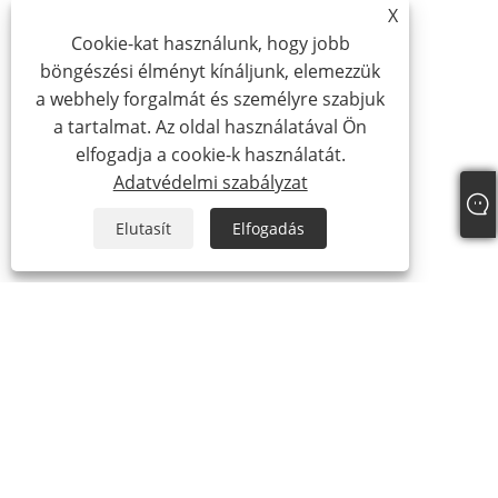
X
Cookie-kat használunk, hogy jobb
böngészési élményt kínáljunk, elemezzük
a webhely forgalmát és személyre szabjuk
a tartalmat. Az oldal használatával Ön
elfogadja a cookie-k használatát.
Adatvédelmi szabályzat
Elutasít
Elfogadás