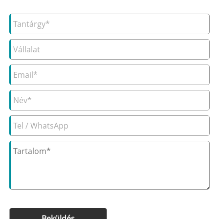
Beküldés