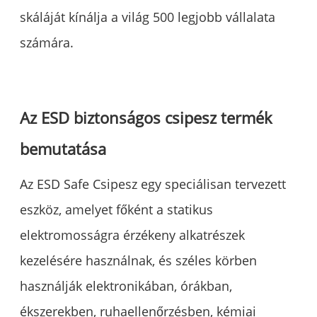
skáláját kínálja a világ 500 legjobb vállalata
számára.
Az ESD biztonságos csipesz termék
bemutatása
Az ESD Safe Csipesz egy speciálisan tervezett
eszköz, amelyet főként a statikus
elektromosságra érzékeny alkatrészek
kezelésére használnak, és széles körben
használják elektronikában, órákban,
ékszerekben, ruhaellenőrzésben, kémiai