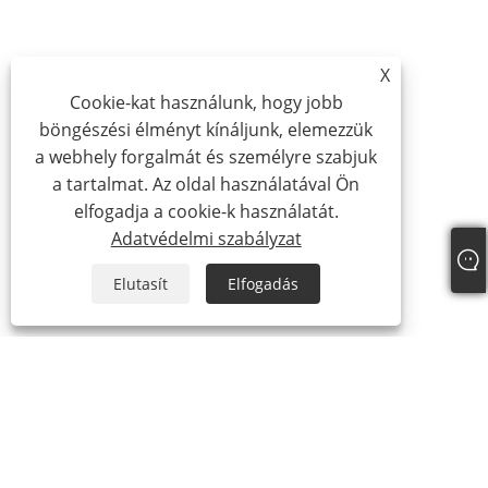
X
Cookie-kat használunk, hogy jobb
böngészési élményt kínáljunk, elemezzük
a webhely forgalmát és személyre szabjuk
a tartalmat. Az oldal használatával Ön
elfogadja a cookie-k használatát.
Adatvédelmi szabályzat
Elutasít
Elfogadás