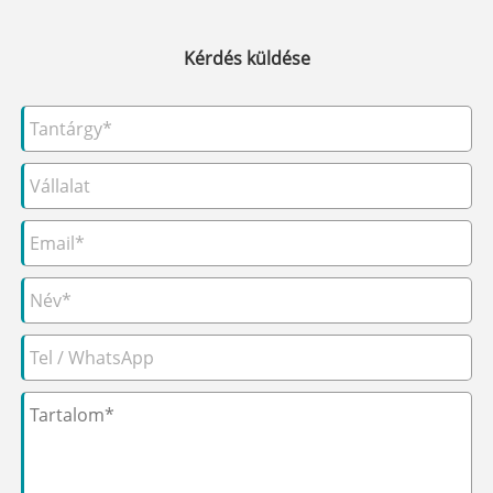
Kérdés küldése